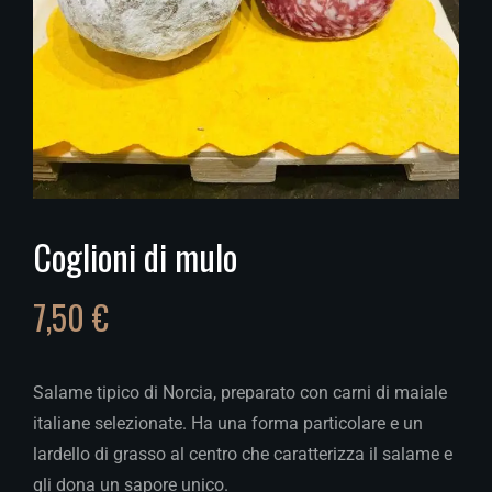
Coglioni di mulo
7,50
€
Salame tipico di Norcia, preparato con carni di maiale
italiane selezionate. Ha una forma particolare e un
lardello di grasso al centro che caratterizza il salame e
gli dona un sapore unico.