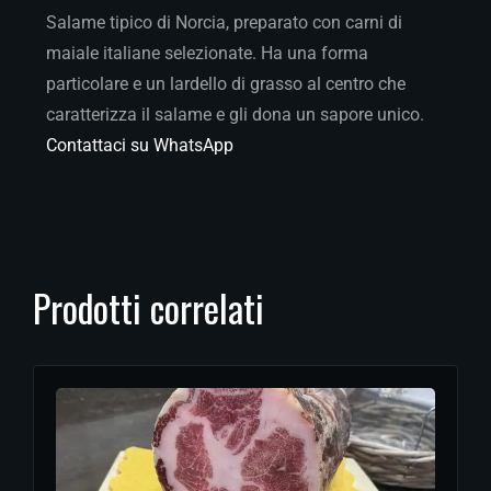
Salame tipico di Norcia, preparato con carni di
maiale italiane selezionate. Ha una forma
particolare e un lardello di grasso al centro che
caratterizza il salame e gli dona un sapore unico.
Contattaci su WhatsApp
Prodotti correlati