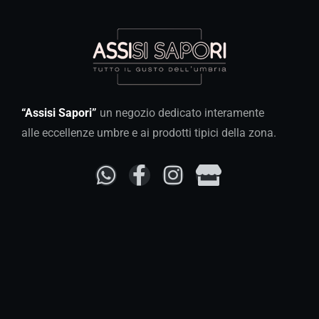
“Assisi Sapori”
un negozio dedicato interamente
alle eccellenze umbre e ai prodotti tipici della zona.
Tutti i giorni