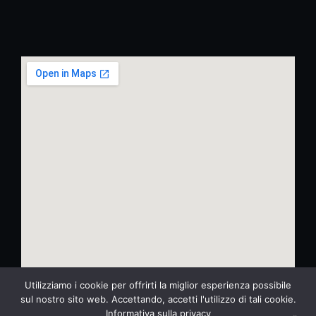
Utilizziamo i cookie per offrirti la miglior esperienza possibile
sul nostro sito web. Accettando, accetti l'utilizzo di tali cookie.
Informativa sulla privacy