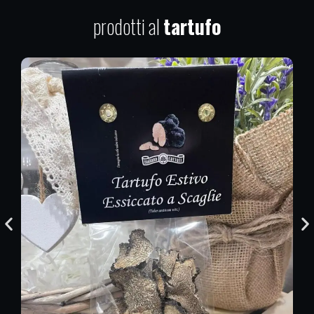
prodotti al
tartufo