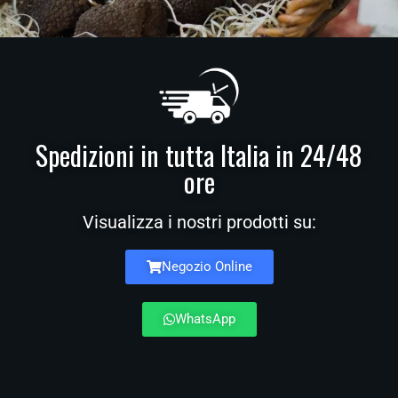
Spedizioni in tutta Italia in 24/48
ore
Visualizza i nostri prodotti su:
Negozio Online
WhatsApp