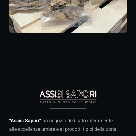
“Assisi Sapori”
un negozio dedicato interamente
alle eccellenze umbre e ai prodotti tipici della zona.