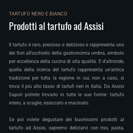
TARTUFO NERO E BIANCO
Prodotti al tartufo ad Assisi
Il tartufo è raro, prezioso e delizioso e rappresenta uno
dei fiori all’occhiello della gastronomia umbra, simbolo
per eccellenza della cucina di alta qualità. E d’altronde,
quella della ricerca del tartufo rappresenta un’antica
tradizione per tutta la regione in cui, non a caso, si
trova il più alto tasso di tartufi neri in Italia. Da Assisi
Sapori potrete trovarlo in tutte le sue forme: tartufo
intero, a scaglie, essiccato e macinato.
Se poi volete degustare dei buonissimi prodotti al
tartufo ad Assisi, sapremo deliziarvi con riso, pasta,