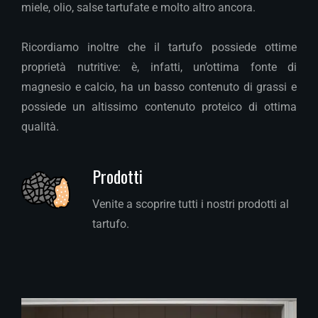
miele, olio, salse tartufate e molto altro ancora.
Ricordiamo inoltre che il tartufo possiede ottime
proprietà nutritive: è, infatti, un’ottima fonte di
magnesio e calcio, ha un basso contenuto di grassi e
possiede un altissimo contenuto proteico di ottima
qualità.
Prodotti
Venite a scoprire tutti i nostri prodotti al
tartufo.