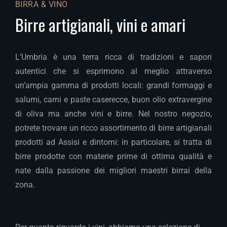
BIRRA & VINO
Birre artigianali, vini e amari
L’Umbria è una terra ricca di tradizioni e sapori
autentici che si esprimono al meglio attraverso
un’ampia gamma di prodotti locali: grandi formaggi e
salumi, carni e paste caserecce, buon olio extravergine
di oliva ma anche vini e birre. Nel nostro negozio,
potrete trovare un ricco assortimento di birre artigianali
prodotti ad Assisi e dintorni: in particolare, si tratta di
birre prodotte con materie prime di ottima qualità e
nate dalla passione dei migliori maestri birrai della
zona.