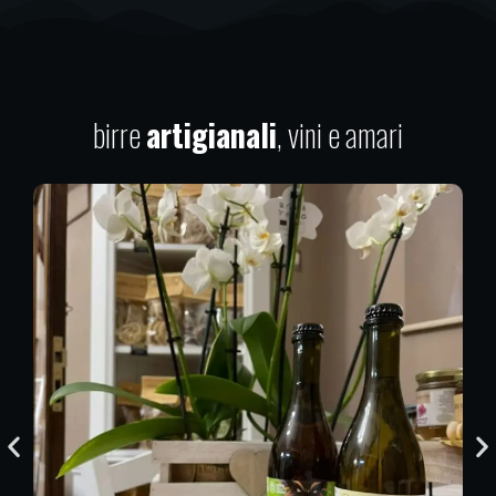
birre
artigianali
, vini e amari