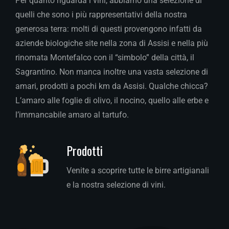
Per quanto riguarda i vini, abbiamo una selezione di
quelli che sono i più rappresentativi della nostra
generosa terra: molti di questi provengono infatti da
aziende biologiche site nella zona di Assisi e nella più
rinomata Montefalco con il “simbolo” della città, il
Sagrantino. Non manca inoltre una vasta selezione di
amari, prodotti a pochi km da Assisi. Qualche chicca?
L’amaro alle foglie di olivo, il nocino, quello alle erbe e
l’immancabile amaro al tartufo.
Prodotti
Venite a scoprire tutte le birre artigianali
e la nostra selezione di vini.