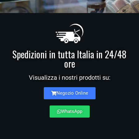
Spedizioni in tutta Italia in 24/48
ore
Visualizza i nostri prodotti su:
Negozio Online
WhatsApp