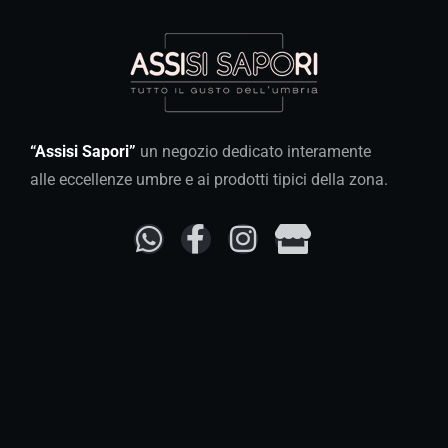
“Assisi Sapori”
un negozio dedicato interamente
alle eccellenze umbre e ai prodotti tipici della zona.
Tutti i giorni