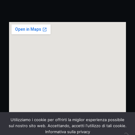
Utilizziamo i cookie per offrirti la miglior esperienza possibile
sul nostro sito web. Accettando, accetti l'utilizzo di tali cookie.
Informativa sulla privacy