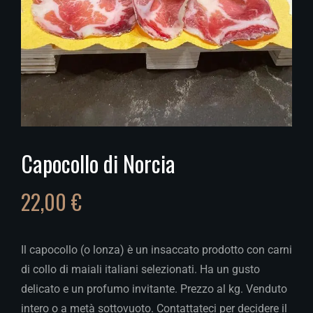
Capocollo di Norcia
22,00
€
Il capocollo (o lonza) è un insaccato prodotto con carni
di collo di maiali italiani selezionati. Ha un gusto
delicato e un profumo invitante. Prezzo al kg. Venduto
intero o a metà sottovuoto. Contattateci per decidere il