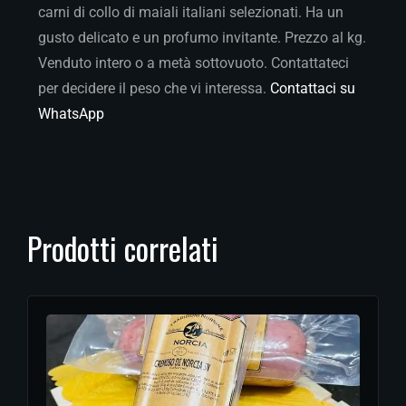
carni di collo di maiali italiani selezionati. Ha un
gusto delicato e un profumo invitante. Prezzo al kg.
Venduto intero o a metà sottovuoto. Contattateci
per decidere il peso che vi interessa.
Contattaci su
WhatsApp
Prodotti correlati