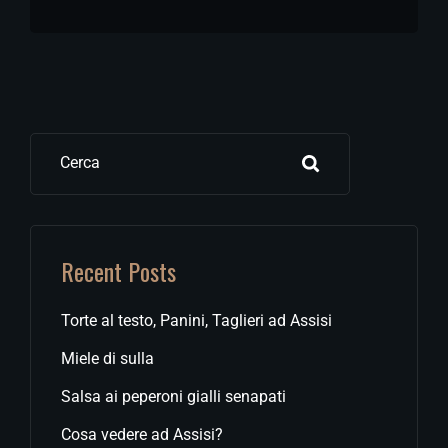
Cerca
Recent Posts
Torte al testo, Panini, Taglieri ad Assisi
Miele di sulla
Salsa ai peperoni gialli senapati
Cosa vedere ad Assisi?