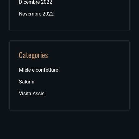
Dicembre 2022
Novembre 2022
Categories
Miele e confetture
Salumi
Visita Assisi