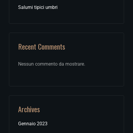
Salumi tipici umbri
Recent Comments
Nessun commento da mostrare.
Archives
Gennaio 2023