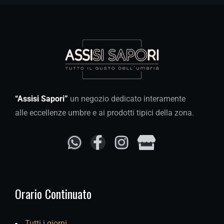
“Assisi Sapori”
un negozio dedicato interamente
alle eccellenze umbre e ai prodotti tipici della zona.
Orario Continuato
Tutti i giorni