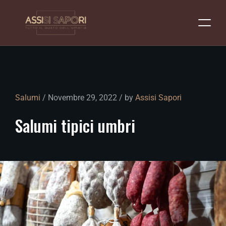
Salumi
/ Novembre 29, 2022 / by
Assisi Sapori
Salumi
tipici
umbri