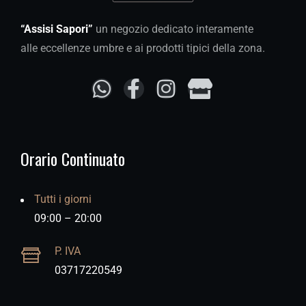
“Assisi Sapori”
un negozio dedicato interamente
alle eccellenze umbre e ai prodotti tipici della zona.
Orario Continuato
Tutti i giorni
09:00 – 20:00
P. IVA
03717220549