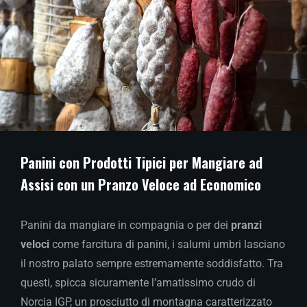
Panini con Prodotti Tipici per Mangiare ad
Assisi con un Pranzo Veloce ad Economico
Panini da mangiare in compagnia o per dei
pranzi
veloci
come farcitura di panini, i salumi umbri lasciano
il nostro palato sempre estremamente soddisfatto. Tra
questi, spicca sicuramente l’amatissimo crudo di
Norcia IGP, un prosciutto di montagna caratterizzato