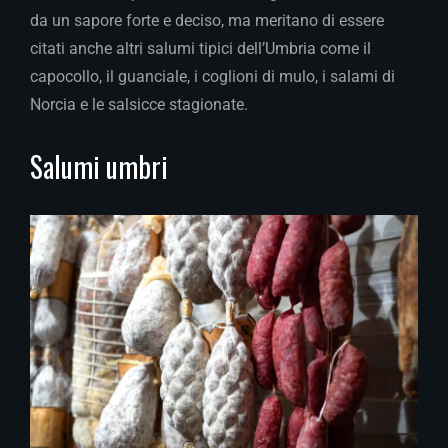
da un sapore forte e deciso, ma meritano di essere
citati anche altri salumi tipici dell’Umbria come il
capocollo, il guanciale, i coglioni di mulo, i salami di
Norcia e le salsicce stagionate.
Salumi umbri