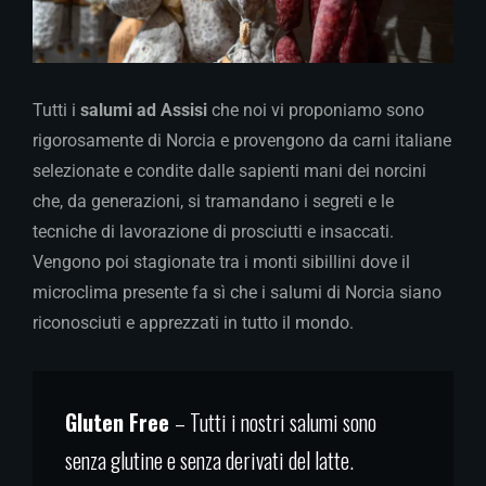
Tutti i
salumi ad Assisi
che noi vi proponiamo sono
rigorosamente di Norcia e provengono da carni italiane
selezionate e condite dalle sapienti mani dei norcini
che, da generazioni, si tramandano i segreti e le
tecniche di lavorazione di prosciutti e insaccati.
Vengono poi stagionate tra i monti sibillini dove il
microclima presente fa sì che i salumi di Norcia siano
riconosciuti e apprezzati in tutto il mondo.
Gluten Free
– Tutti i nostri salumi sono
senza glutine e senza derivati del latte.