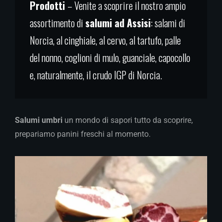
Prodotti
– Venite a scoprire il nostro ampio
assortimento di
salumi ad Assisi
: salami di
Norcia, al cinghiale, al cervo, al tartufo, palle
del nonno, coglioni di mulo, guanciale, capocollo
e, naturalmente, il crudo IGP di Norcia.
Salumi umbri
un mondo di sapori tutto da scoprire,
prepariamo panini freschi al momento.