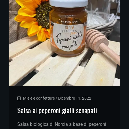
Miele e confetture
/
Dicembre 11, 2022
Salsa ai peperoni gialli senapati
Salsa biologica di Norcia a base di peperoni