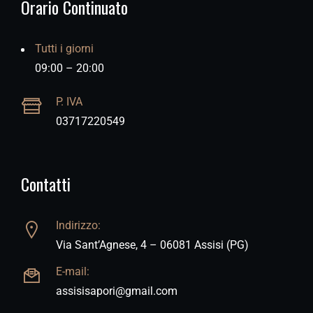
Orario Continuato
Tutti i giorni
09:00 – 20:00
P. IVA
03717220549
Contatti
Indirizzo:
Via Sant’Agnese, 4 – 06081 Assisi (PG)
E-mail:
assisisapori@gmail.com