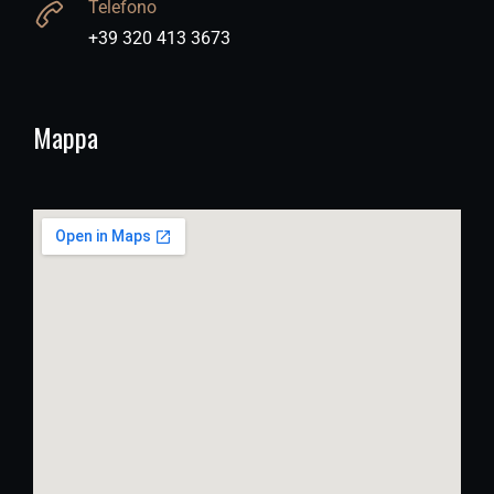
Telefono
+39 320 413 3673
Mappa