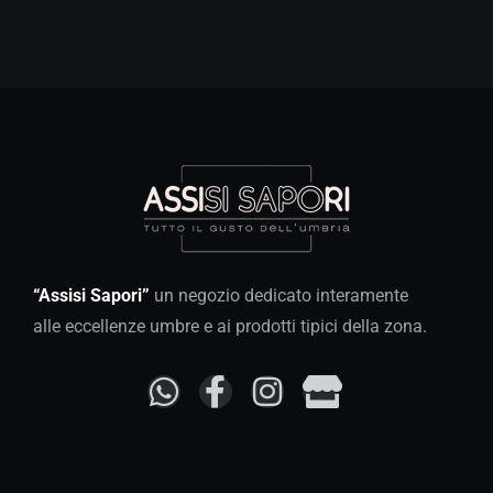
“Assisi Sapori”
un negozio dedicato interamente
alle eccellenze umbre e ai prodotti tipici della zona.