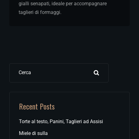
gialli senapati, ideale per accompagnare
taglieri di formaggi.
Cerca
Recent Posts
Torte al testo, Panini, Taglieri ad Assisi
Miele di sulla