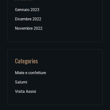
Gennaio 2023
Dicembre 2022
Novembre 2022
Categories
Miele e confetture
Salumi
Visita Assisi