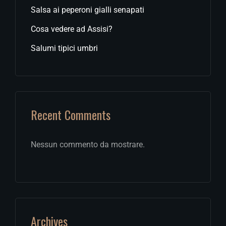
Salsa ai peperoni gialli senapati
Cosa vedere ad Assisi?
Salumi tipici umbri
Recent Comments
Nessun commento da mostrare.
Archives