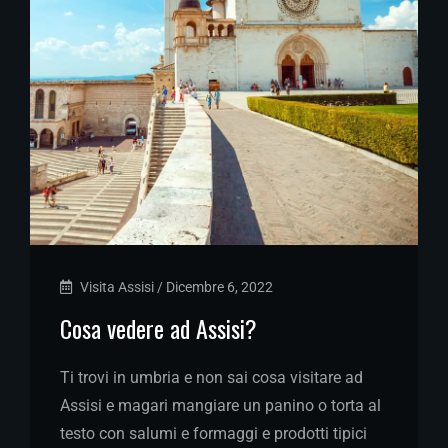
Visita Assisi
/
Dicembre 6, 2022
Cosa vedere ad Assisi?
Ti trovi in umbria e non sai cosa visitare ad
Assisi e magari mangiare un panino o torta al
testo con salumi e formaggi e prodotti tipici