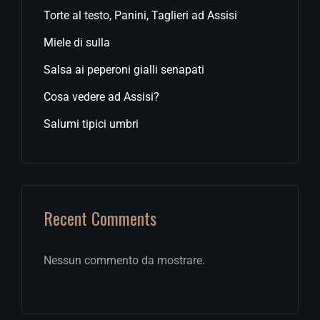
Torte al testo, Panini, Taglieri ad Assisi
Miele di sulla
Salsa ai peperoni gialli senapati
Cosa vedere ad Assisi?
Salumi tipici umbri
Recent Comments
Nessun commento da mostrare.