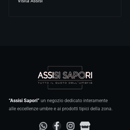
Visita Assisi
“Assisi Sapori”
un negozio dedicato interamente
alle eccellenze umbre e ai prodotti tipici della zona.