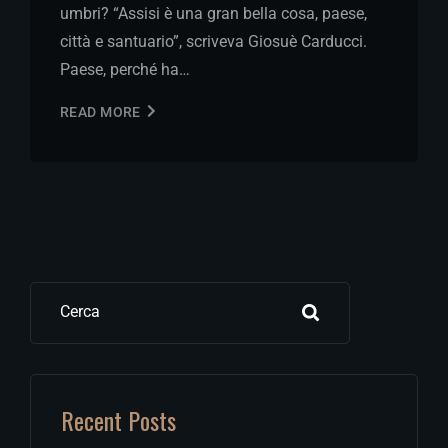
umbri? “Assisi è una gran bella cosa, paese,
città e santuario”, scriveva Giosuè Carducci.
Paese, perché ha…
READ MORE
Cerca
Recent Posts