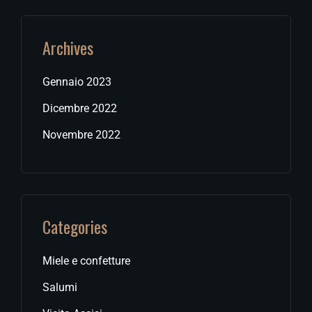
Archives
Gennaio 2023
Dicembre 2022
Novembre 2022
Categories
Miele e confetture
Salumi