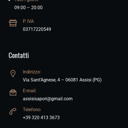
09:00 – 20:00
P. IVA
03717220549
Contatti
Indirizzo:
Via Sant’Agnese, 4 – 06081 Assisi (PG)
E-mail:
assisisapori@gmail.com
Telefono
+39 320 413 3673