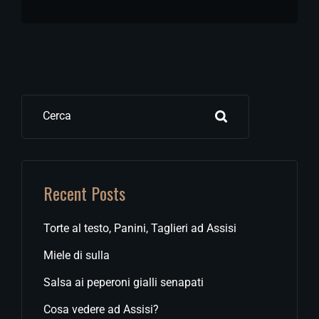
Cerca
Recent Posts
Torte al testo, Panini, Taglieri ad Assisi
Miele di sulla
Salsa ai peperoni gialli senapati
Cosa vedere ad Assisi?