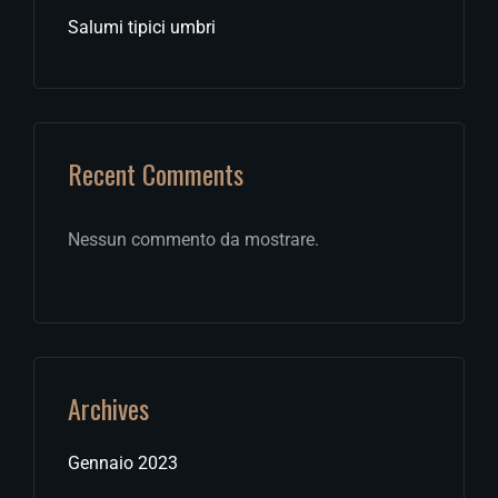
Salumi tipici umbri
Recent Comments
Nessun commento da mostrare.
Archives
Gennaio 2023