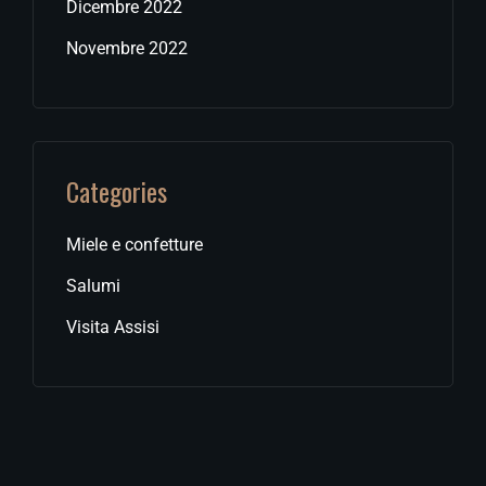
Dicembre 2022
Novembre 2022
Categories
Miele e confetture
Salumi
Visita Assisi