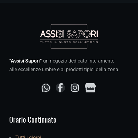
“Assisi Sapori”
un negozio dedicato interamente
alle eccellenze umbre e ai prodotti tipici della zona.
Orario Continuato
Tutti i giorni