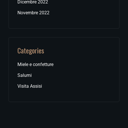
Dicembre 2022
Novembre 2022
Categories
Miele e confetture
Salumi
Visita Assisi