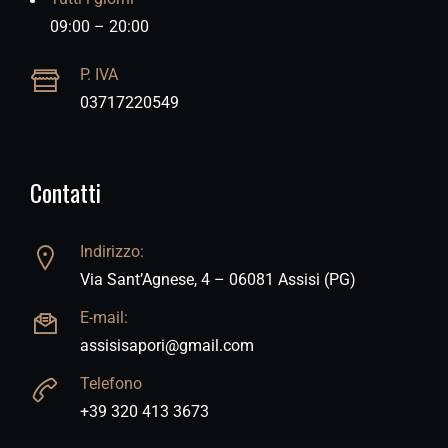
09:00 – 20:00
P. IVA
03717220549
Contatti
Indirizzo:
Via Sant’Agnese, 4 – 06081 Assisi (PG)
E-mail:
assisisapori@gmail.com
Telefono
+39 320 413 3673