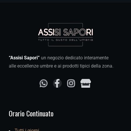
“Assisi Sapori”
un negozio dedicato interamente
alle eccellenze umbre e ai prodotti tipici della zona.
Orario Continuato
Tutti i giorni