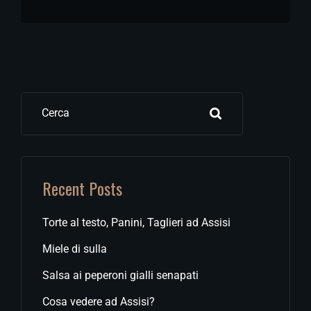
Cerca
Recent Posts
Torte al testo, Panini, Taglieri ad Assisi
Miele di sulla
Salsa ai peperoni gialli senapati
Cosa vedere ad Assisi?