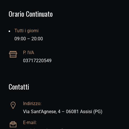
Orario Continuato
Tutti i giorni
09:00 – 20:00
P. IVA
03717220549
Contatti
Indirizzo:
Via Sant’Agnese, 4 – 06081 Assisi (PG)
E-mail: