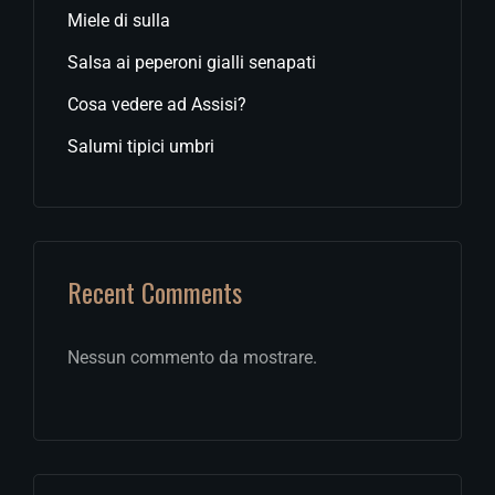
Miele di sulla
Salsa ai peperoni gialli senapati
Cosa vedere ad Assisi?
Salumi tipici umbri
Recent Comments
Nessun commento da mostrare.