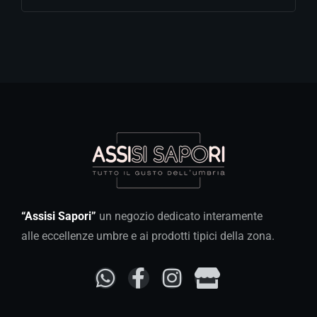
“Assisi Sapori”
un negozio dedicato interamente
alle eccellenze umbre e ai prodotti tipici della zona.