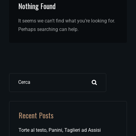
Nothing Found
It seems we can’t find what you’re looking for.
Perhaps searching can help.
Cerca
Recent Posts
Torte al testo, Panini, Taglieri ad Assisi