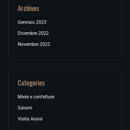
Archives
Gennaio 2023
Dicembre 2022
Novembre 2022
Categories
Miele e confetture
Salumi
Visita Assisi